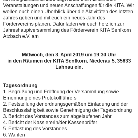
Veranstaltungen und neuen Anschaffungen für die KITA. Wir
wollen euch einen Überblick über die Aktivitäten des letzten
Jahres geben und mit euch ein neues Jahr des
Fördervereins planen. Dafür laden wir euch herzlich zur
Jahreshauptversammlung des Förderverein KITA Senfkorn
Atzbach e.V. am
Mittwoch, den 3. April 2019 um 19:30 Uhr
in den Räumen der KITA Senfkorn, Niederau 5, 35633
Lahnau ein.
Tagesordnung
1. Begrüßung und Eröffnung der Versammlung sowie
Ernennung eines Protokollführers
2. Feststellung der ordnungsgemäßen Einladung und der
Beschlussfähigkeit sowie Genehmigung der Tagesordnung
3. Bericht des Vorstandes zum abgelaufenen Jahr
4. Bericht der Kassiererin/der Kassenprüfer
5. Entlastung des Vorstandes
6. Wahlen