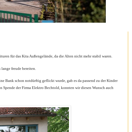
ituren für das Kita Außengelände, da die Alten nicht mehr stabil waren.
 lange freude bereiten.
e Bank schon notdürftig geflickt wurde, gab es da passend zu der Kinder
gen Spende der Firma Elektro Bechtold, konnten wir diesen Wunsch auch