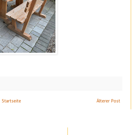
Startseite
Älterer Post