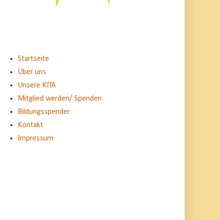
Startseite
Über uns
Unsere KITA
Mitglied werden/ Spenden
Bildungsspender
Kontakt
Impressum