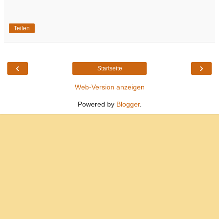
Teilen
‹
›
Startseite
Web-Version anzeigen
Powered by
Blogger
.